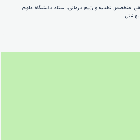
قی، متخصص تغذیه و رژیم درمانی، استاد دانشگاه علوم
بهشتی