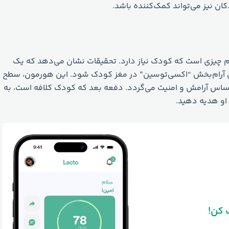
 نیز می‌تواند کمک‌کننده باشد.
 چیزی است که کودک نیاز دارد. تحقیقات نشان می‌دهد که یک
ترشح هورمونِ آرام‌بخش “اکسی‌توسین” در مغز کودک شود. این هورمون، سطح
ساس آرامش و امنیت می‌گردد. دفعه بعد که کودک کلافه است، به
 کن