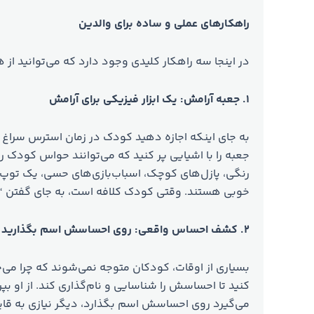
راهکارهای عملی و ساده برای والدین
در اینجا سه راهکار کلیدی وجود دارد که می‌توانید از هم
۱.
جعبه آرامش: یک ابزار فیزیکی برای آرامش
به جای اینکه اجازه دهید کودک در زمان استرس سراغ 
جعبه را با اشیایی پر کنید که می‌توانند حواس کودک را
رنگی، پازل‌های کوچک، اسباب‌بازی‌های حسی، یک توپ
خوبی هستند. وقتی کودک کلافه است، به جای گفتن “نر
۲.
کشف احساس واقعی: روی احساسش اسم بگذارید
بسیاری از اوقات، کودکان متوجه نمی‌شوند که چرا می‌خ
کنید تا احساسش را شناسایی و نام‌گذاری کند. از او ب
می‌گیرد روی احساسش اسم بگذارد، دیگر نیازی به قایم