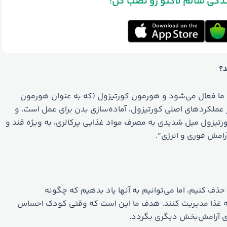
ندگی سالم لاکتو رو نصب کن
د؟
ما فعال می‌شود و هورمون کورتیزول (که به عنوان هورمون
 عملکردهای اصلی کورتیزول، آماده‌سازی بدن برای عمل است، و
کورتیزول میل شدیدی به مصرف مواد غذایی پرکالری، به ویژه قند و
رامش فوری و انرژی”.
حذف کنیم، اما می‌توانیم به آنها یاد بدهیم که چگونه
ه غذا مدیریت کنند. هدف ما این است که وقتی کودک احساس
های آرامش‌بخش دیگری بگردد.