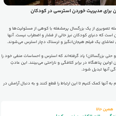
ین برای مدیریت خوردن استرسی در کودکان
صله تصویری از یک بزرگسال پرمشغله با کوهی از مسئولیت‌ها و
 است که دنیای کودکان نیز خالی از فشار و اضطراب نیست. آنها
 تماشای یک فیلم هیجان‌انگیز و ترسناک دچار استرس می‌شوند.
(و حتی بزرگسالان) یاد گرفته‌اند که استرس و احساسات منفی خود را
اولین پناهگاه در برابر کلافگی و ناراحتی می‌بینند. این عادتِ
ی آنها تبدیل شود.
به آنها کمک کنیم تا این ارتباط را قطع کنند و به دنبال آرامش در
همین حالا