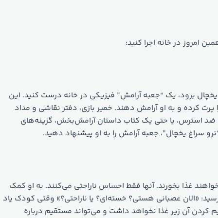
ین امروز در خانه اجرا کنید:
یخچال برود، یک “جعبه آرامش” فیزیکی در خانه درست کنید. این
 پرت کرده و به او آرامش دهند. خمیر بازی، دفتر نقاشی و مداد
 ضد استرس، یا حتی یک کتاب داستان آرامش‌بخش، گزینه‌های
و سراغ یخچال”، جعبه آرامش را به او پیشنهاد دهید.
واهند غذا بخورند. آنها فقط احساس ناراحتی می‌کنند. به او کمک
پرسید: «الان عصبانی هستی؟ خسته‌ای؟ یا ناراحتی؟» وقتی کودک یاد
 کردن آن زیر غذا نخواهد داشت و می‌تواند مستقیم درباره