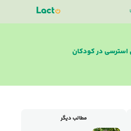
ن استرسی در کودکان
مطالب دیگر