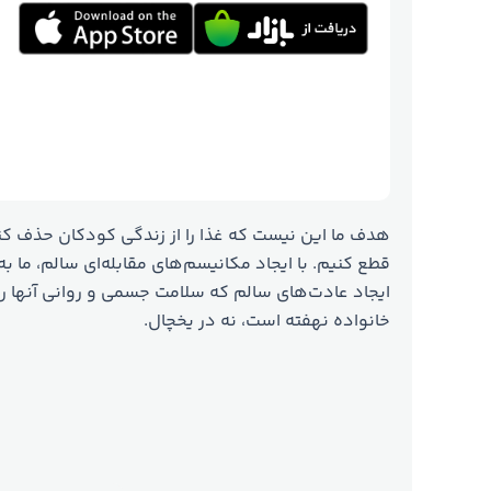
هدف ما این نیست که غذا را از زندگی کودکان حذف کن
قطع کنیم. با ایجاد مکانیسم‌های مقابله‌ای سالم، ما 
ایجاد عادت‌های سالم که سلامت جسمی و روانی آنها را
خانواده نهفته است، نه در یخچال.