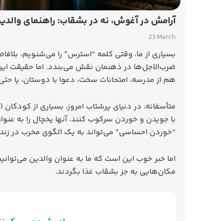
آرامش در آغوش، نه در بشقاب: راهنمای والد
23 March
بسیاری از ما، وقتی کلمه “استرس” را می‌شنویم، بلافا
ضرب‌الاجل‌ها در ذهنمان نقش می‌بندد. اما حقیقت این
هم از مدرسه، امتحانات سخت، دعوا با دوستان، یا حتی
متأسفانه، در دنیای پرشتاب امروز، بسیاری از کودکان 
با جویدن و خوردن سرکوب کنند. آنها یخچال را به عنوان 
“خوردن احساسی” می‌تواند به یک الگوی مخرب در زندگ
اما خبر خوب این است که ما به عنوان والدین می‌توانیم 
مکان‌هایی به جز بشقاب غذا بگردند.