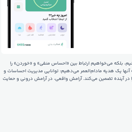
یم، بلکه می‌خواهیم ارتباط بین «احساس منفی» و «خوردن» را
به آنها یک هدیه مادام‌العمر می‌دهیم: توانایی مدیریت احساسات و
 در آینده تضمین می‌کند. آرامش واقعی، در آرامش درونی و حمایت