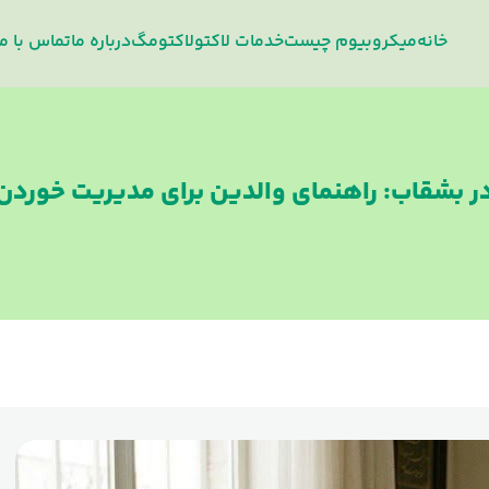
خانه
میکروبیوم چیست
خدمات لاکتو
لاکتومگ
درباره‌ ما
تماس با ما
ر بشقاب: راهنمای والدین برای مدیریت خورد