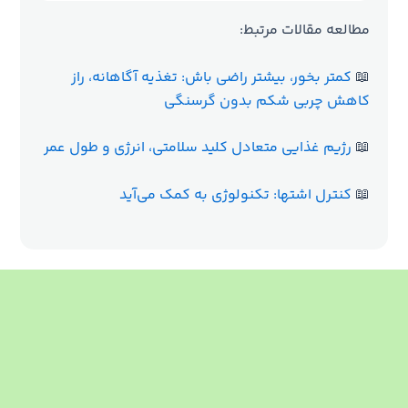
مطالعه مقالات مرتبط:
📖
کمتر بخور، بیشتر راضی باش: تغذیه آگاهانه، راز
کاهش چربی شکم بدون گرسنگی
📖
رژیم غذایی متعادل کلید سلامتی، انرژی و طول عمر
📖
کنترل اشتها: تکنولوژی به کمک می‌آید