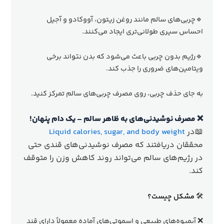
🔹چربی‌های سالم مانند روغن زیتون، آووکادو و آجیل
احساس سیری طولانی‌تری ایجاد می‌کنند.
🔹رژیم بدون چربی باعث می‌شود که بدن نتواند برخی
ویتامین‌های ضروری را جذب کند.
به جای حذف چربی، روی مصرف چربی‌های سالم تمرکز کنید.
❌ مصرف نوشیدنی‌های به ظاهر سالم – یک دام پنهان!
📖در
Liquid calories, sugar, and body weight
محققان دریافتند که مصرف نوشیدنی‌های قندی حتی
در رژیم‌های سالم می‌تواند روند کاهش وزن را متوقف
کند.
🛠
مشکل چیست؟
❌ آبمیوه‌های طبیعی و اسموتی‌های آماده معمولاً دارای قند