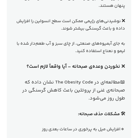
پنهان هستند.
❌ نوشیدنی‌های رژیمی ممکن است سطح انسولین را افزایش
داده و باعث گرسنگی بیشتر شوند.
به جای آبمیوه‌های صنعتی، از چای سبز و آب طعم‌دار شده با
لیمو و نعناع استفاده کنید.
❌
نخوردن وعده‌ی صبحانه – آیا واقعاً لازم است؟
📖مطالعه‌ای در The Obesity Code نشان داده که
صبحانه‌ی غنی از پروتئین باعث کاهش گرسنگی در
طول روز می‌شود.
🛠 مشکلات حذف صبحانه:
🔹افزایش میل به پرخوری در ساعات بعدی روز