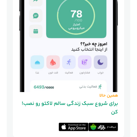
همین حالا
!برای شروع سبک زندگی سالم لاکتو رو نصب
کن