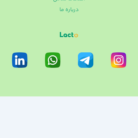
درباره ما