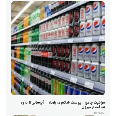
مراقبت جامع از پوست شکم در بارداری: آبرسانی از درون،
لطافت از بیرون!
30 March