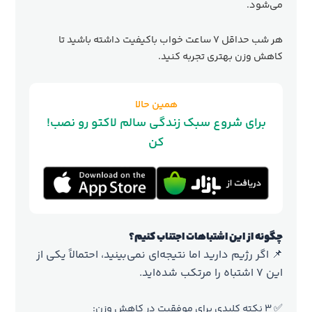
می‌شود.
هر شب حداقل ۷ ساعت خواب باکیفیت داشته باشید تا
کاهش وزن بهتری تجربه کنید.
همین حالا
!برای شروع سبک زندگی سالم لاکتو رو نصب
کن
چگونه از این اشتباهات اجتناب کنیم؟
📌 اگر رژیم دارید اما نتیجه‌ای نمی‌بینید، احتمالاً یکی از
این ۷ اشتباه را مرتکب شده‌اید.
✅ ۳ نکته کلیدی برای موفقیت در کاهش وزن: