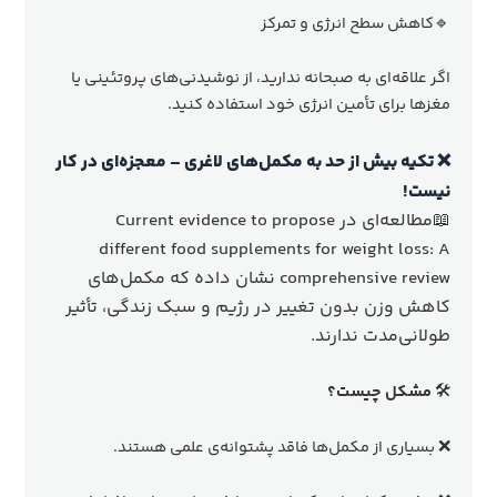
🔹کاهش سطح انرژی و تمرکز
اگر علاقه‌ای به صبحانه ندارید، از نوشیدنی‌های پروتئینی یا
مغزها برای تأمین انرژی خود استفاده کنید.
❌ تکیه بیش از حد به مکمل‌های لاغری – معجزه‌ای در کار
نیست!
📖مطالعه‌ای در Current evidence to propose
different food supplements for weight loss: A
comprehensive review نشان داده که مکمل‌های
کاهش وزن بدون تغییر در رژیم و سبک زندگی، تأثیر
طولانی‌مدت ندارند.
🛠
مشکل چیست؟
❌ بسیاری از مکمل‌ها فاقد پشتوانه‌ی علمی هستند.