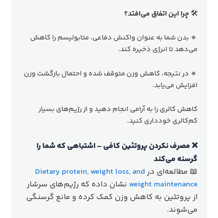
🛠
چرا این اتفاق می‌افتد؟
🔹 بدن شما به عنوان واکنش دفاعی، متابولیسم را کاهش
می‌دهد تا انرژی ذخیره کند.
🔹 در نتیجه، کاهش وزن متوقف شده و احتمال بازگشت وزن
افزایش می‌یابد.
کاهش کالری را به آرامی انجام دهید و از رژیم‌های بسیار
کم‌کالری خودداری کنید.
❌ مصرف نکردن پروتئین کافی – اشتباهی که شما را
گرسنه می‌کند
📖 مطالعه‌ای در
Dietary protein, weight loss, and
weight maintenance
نشان داده که رژیم‌های سرشار
از پروتئین به کاهش وزن کمک کرده و مانع گرسنگی
می‌شوند.