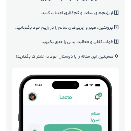
1️⃣ از رژیم‌های سخت و کم‌کالری اجتناب کنید.
2️⃣ پروتئین، فیبر و چربی‌های سالم را در رژیم خود بگنجانید.
3️⃣ خواب کافی و فعالیت بدنی را جدی بگیرید.
🔄 همچنین این مقاله را با دوستان خود به اشتراک بگذارید!