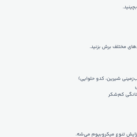
بچینید.
‌های مختلف برش بزنید.
زمینی شیرین، کدو حلوایی)
خانگی کم‌شکر
فزایش تنوع میکروبیوم می‌شه.