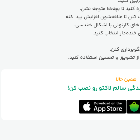
یین کنید.
ه کنید تا بچه‌ها متوجه نشن.
کنن تا علاقه‌شون افزایش پیدا کنه.
ی کارتونی یا اشکال هندسی.
نده‌دار انتخاب کنید.
گوبرداری کنن.
از تشویق و تحسین استفاده کنید.
همین حالا
ندگی سالم لاکتو رو نصب کن