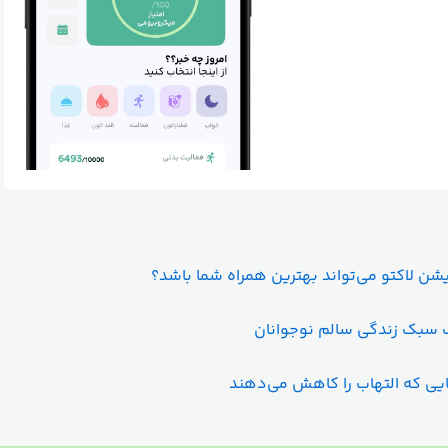
ن لاکتو می‌تواند بهترین همراه شما باشد؟
سبک زندگی سالم نوجوانان
یی که التهاب را کاهش می‌دهند