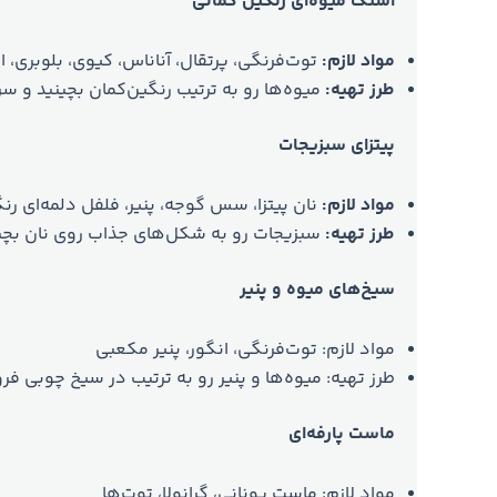
اسنک میوه‌ای رنگین کمانی
مواد لازم:
توت‌فرنگی، پرتقال، آناناس، کیوی، بلوبری، ا
طرز تهیه:
میوه‌ها رو به ترتیب رنگین‌کمان بچینید و سر
پیتزای سبزیجات
مواد لازم:
نان پیتزا، سس گوجه، پنیر، فلفل دلمه‌ای رنگ
طرز تهیه:
سبزیجات رو به شکل‌های جذاب روی نان بچینی
سیخ‌های میوه و پنیر
مواد لازم: توت‌فرنگی، انگور، پنیر مکعبی
طرز تهیه: میوه‌ها و پنیر رو به ترتیب در سیخ چوبی فرو
ماست پارفه‌ای
مواد لازم: ماست یونانی، گرانولا، توت‌ها