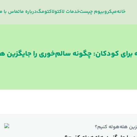
خانه
میکروبیوم چیست
خدمات لاکتو
لاکتومگ
درباره‌ ما
تماس با ما
 برای کودکان: چگونه سالم‌خوری را جایگزین ه