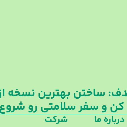
ف: ساختن بهترین نسخه از 
د کن و سفر سلامتی رو شروع
درباره ما
شرکت