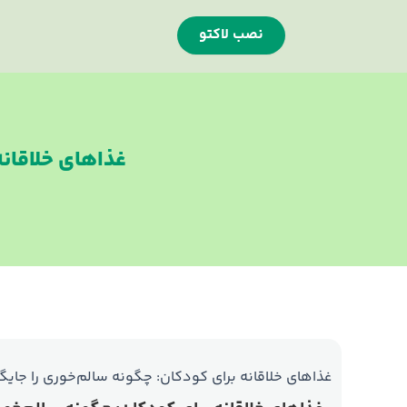
نصب لاکتو
غذاهای خلاقانه