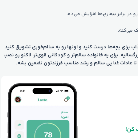
در برابر بیماری‌ها افزایش می‌ده.
 می‌کنه.
اب برای بچه‌ها درست کنید و اونها رو به سالم‌خوری تشویق کنید.
رگسالیه.
برای یه خانواده سالم‌تر و کودکانی قوی‌تر، لاکتو رو نصب
تا عادات غذایی سالم و رشد مناسب فرزندتون تضمین بشه.
 کن