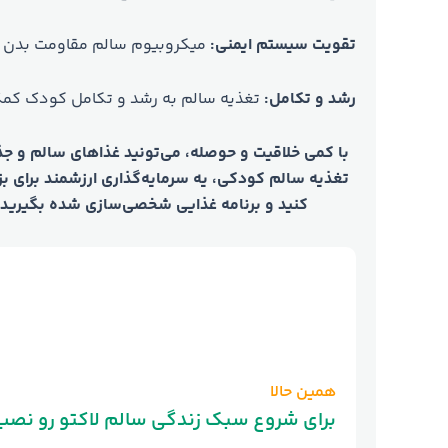
تقویت سیستم ایمنی:
میکروبیوم سالم مقاومت بدن رو 
رشد و تکامل:
تغذیه سالم به رشد و تکامل کودک کمک
با کمی خلاقیت و حوصله، می‌تونید غذاهای سالم و جذ
تغذیه سالم کودکی، یه سرمایه‌گذاری ارزشمند برای بز
کنید و برنامه غذایی شخصی‌سازی شده بگیرید 
همین حالا
!برای شروع سبک زندگی سالم لاکتو رو نصب