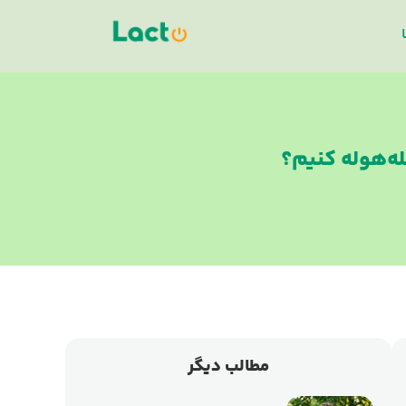
له‌هوله کنیم؟
مطالب دیگر