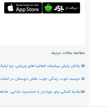
مطالعه مقالات مرتبط:
📖
چالش پایش پیشرفت فعالیت‌های ورزشی: چرا اپلیکیش
📖
دوست خوب، زندگی خوب: نقش دوستان در انتخاب 
📖
تغذیه کمکی برای نوزادان با حساسیت غذایی: غذاها