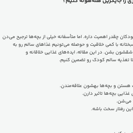
ی را جایگزین هله‌هوله کنیم؟
کان چقدر اهمیت داره. اما متأسفانه خیلی از بچه‌ها ترجیح می‌دن
ختانه با کمی خلاقیت و حوصله می‌تونیم غذاهای سالم رو به
 عاشقشون بشن.
در این مقاله، ایده‌های غذایی خلاقانه و
تا تغذیه سالم کودک رو تضمین کنیم.
 هستن و بچه‌ها بهشون علاقه‌مندن.
غذایی بچه‌ها تاثیر دارن.
 می‌شن.
ین رفتار سخت باشه.