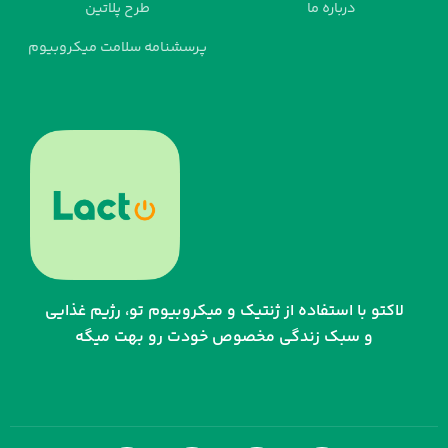
درباره ما
طرح پلاتین
پرسشنامه سلامت میکروبیوم
لاکتو با استفاده از ژنتیک و میکروبیوم تو، رژیم غذایی
و سبک زندگی مخصوص خودت رو بهت میگه