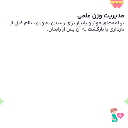
مدیریت وزن علمی
برنامه‌های موثر و پایدار برای رسیدن به وزن سالم قبل از
بارداری یا بازگشت به آن پس از زایمان.