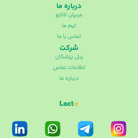
درباره ما
مربیان لاکتو
تیم ما
تماس با ما
شرکت
پنل پزشکان
اطلاعات تماس
درباره ما