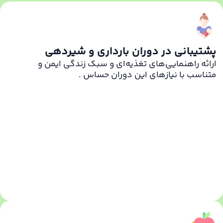
پشتیبانی در دوران بارداری و شیردهی
ارائه راهنمایی‌های تغذیه‌ای و سبک زندگی ایمن و
متناسب با نیازهای این دوران حساس .