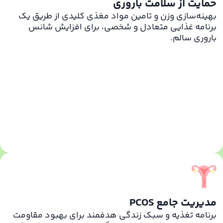
حمایت از سلامت باروری
بهینه‌سازی وزن و تامین مواد مغذی کلیدی از طریق یک
برنامه غذایی متعادل و شخصی، برای افزایش شانس
باروری سالم.
مدیریت جامع PCOS
برنامه تغذیه و سبک زندگی هدفمند برای بهبود مقاومت