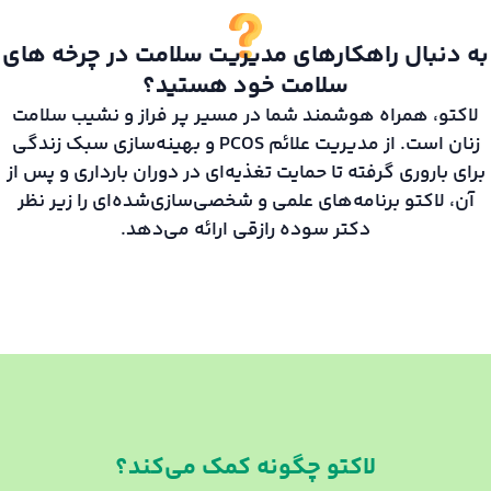
به دنبال راهکارهای مدیریت سلامت در چرخه های
سلامت خود هستید؟
لاکتو، همراه هوشمند شما در مسیر پر فراز و نشیب سلامت
زنان است. از مدیریت علائم PCOS و بهینه‌سازی سبک زندگی
برای باروری گرفته تا حمایت تغذیه‌ای در دوران بارداری و پس از
آن، لاکتو برنامه‌های علمی و شخصی‌سازی‌شده‌ای را زیر نظر
دکتر سوده رازقی ارائه می‌دهد.
لاکتو چگونه کمک می‌کند؟