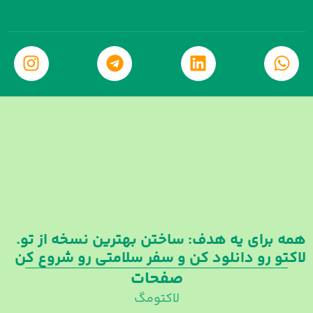
Instagram
Telegram
Linkedin
Wha
همه برای یه هدف: ساختن بهترین نسخه از تو.
لاکتو رو دانلود کن و سفر سلامتی رو شروع کن
صفحات
لاکتومگ