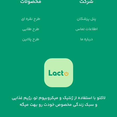
شرکت
محصولات
پنل پزشکان
طرح نقره ای
اطلاعات تماس
طرح طلایی
درباره ما
طرح پلاتین
لاکتو با استفاده از ژنتیک و میکروبیوم تو، رژیم غذایی
و سبک زندگی مخصوص خودت رو بهت میگه