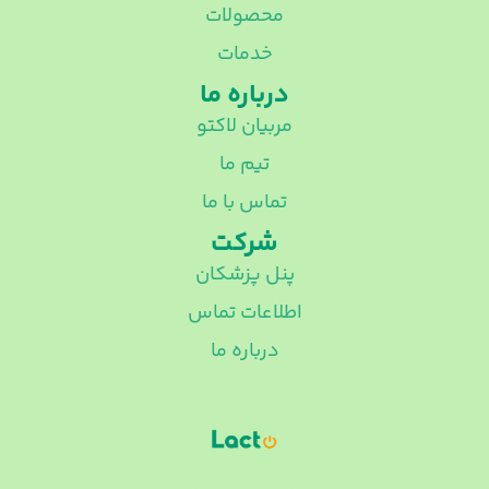
محصولات
خدمات
درباره ما
مربیان لاکتو
تیم ما
تماس با ما
شرکت
پنل پزشکان
اطلاعات تماس
درباره ما